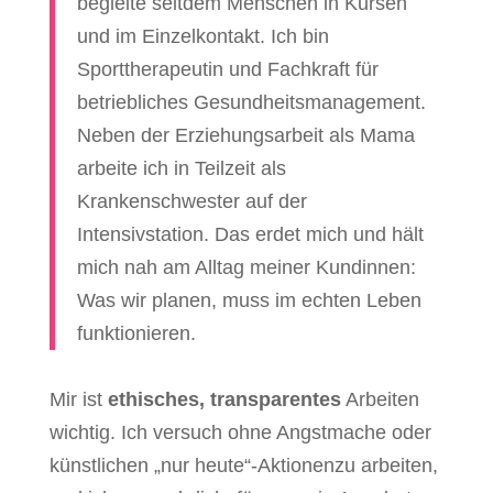
begleite seitdem Menschen in Kursen
und im Einzelkontakt. Ich bin
Sporttherapeutin und Fachkraft für
betriebliches Gesundheitsmanagement.
Neben der Erziehungsarbeit als Mama
arbeite ich in Teilzeit als
Krankenschwester auf der
Intensivstation. Das erdet mich und hält
mich nah am Alltag meiner Kundinnen:
Was wir planen, muss im echten Leben
funktionieren.
Mir ist
ethisches, transparentes
Arbeiten
wichtig. Ich versuch ohne Angstmache oder
künstlichen „nur heute“-Aktionenzu arbeiten,