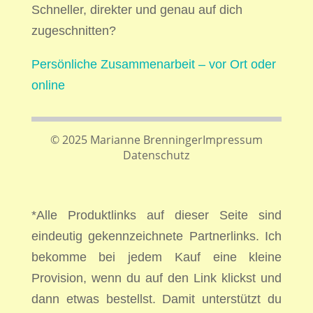
Schneller, direkter und genau auf dich
zugeschnitten?
Persönliche Zusammenarbeit – vor Ort oder
online
© 2025 Marianne Brenninger
Impressum
Datenschutz
*Alle Produktlinks auf dieser Seite sind
eindeutig gekennzeichnete Partnerlinks. Ich
bekomme bei jedem Kauf eine kleine
Provision, wenn du auf den Link klickst und
dann etwas bestellst. Damit unterstützt du