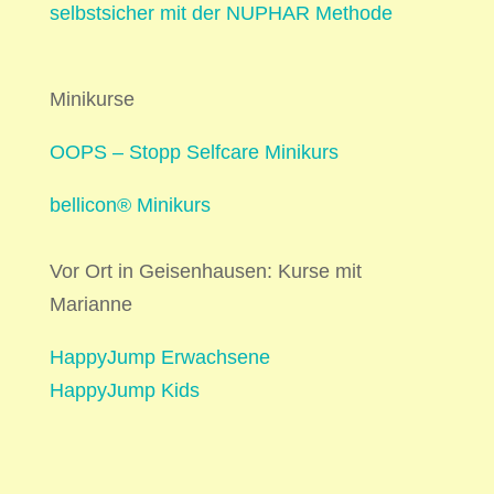
selbstsicher mit der NUPHAR Methode
Minikurse
OOPS – Stopp Selfcare Minikurs
bellicon® Minikurs
Vor Ort in Geisenhausen: Kurse mit
Marianne
HappyJump Erwachsene
HappyJump Kids