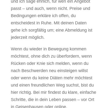
und ich sage ehrlich, für wen ein Angebot
passt – und auch, wenn nicht. Preise und
Bedingungen erkläre ich offen, du
entscheidest in Ruhe. Mit deinen Daten
gehe ich sorgfältig um; eine Abmeldung ist
jederzeit möglich.
Wenn du wieder in Bewegung kommen
möchtest, ohne dich zu überfordern, wenn
Rücken oder Knie sich melden, wenn du
nach Beschwerden neu einsteigen willst
oder wenn du keine Diäten mehr möchtest
und einen freundlichen Weg suchst, bist du
hier richtig. Bei mir findest du klare, einfache
Schritte, die in dein Leben passen – vor Ort
in Geisenhausen oder online.