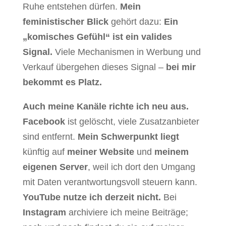
Ruhe entstehen dürfen.
Mein
feministischer Blick
gehört dazu:
Ein
„komisches Gefühl“ ist ein valides
Signal.
Viele Mechanismen in Werbung und
Verkauf übergehen dieses Signal –
bei mir
bekommt es Platz.
Auch meine Kanäle richte ich neu aus.
Facebook
ist gelöscht, viele Zusatzanbieter
sind entfernt.
Mein Schwerpunkt liegt
künftig auf
meiner Website
und
meinem
eigenen Server
, weil ich dort den Umgang
mit Daten verantwortungsvoll steuern kann.
YouTube nutze ich derzeit nicht.
Bei
Instagram
archiviere ich meine Beiträge;