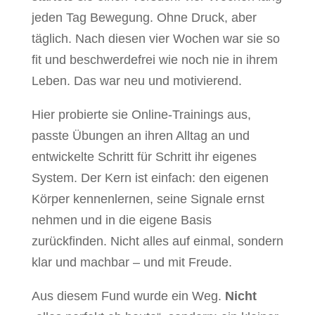
jeden Tag Bewegung. Ohne Druck, aber
täglich. Nach diesen vier Wochen war sie so
fit und beschwerdefrei wie noch nie in ihrem
Leben. Das war neu und motivierend.
Hier probierte sie Online-Trainings aus,
passte Übungen an ihren Alltag an und
entwickelte Schritt für Schritt ihr eigenes
System. Der Kern ist einfach: den eigenen
Körper kennenlernen, seine Signale ernst
nehmen und in die eigene Basis
zurückfinden. Nicht alles auf einmal, sondern
klar und machbar – und mit Freude.
Aus diesem Fund wurde ein Weg.
Nicht