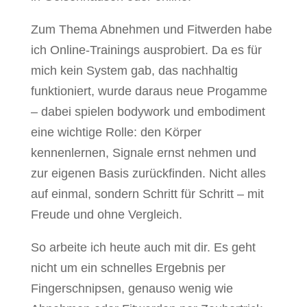
Zum Thema Abnehmen und Fitwerden habe
ich Online-Trainings ausprobiert. Da es für
mich kein System gab, das nachhaltig
funktioniert, wurde daraus neue Progamme
– dabei spielen bodywork und embodiment
eine wichtige Rolle: den Körper
kennenlernen, Signale ernst nehmen und
zur eigenen Basis zurückfinden. Nicht alles
auf einmal, sondern Schritt für Schritt – mit
Freude und ohne Vergleich.
So arbeite ich heute auch mit dir. Es geht
nicht um ein schnelles Ergebnis per
Fingerschnipsen, genauso wenig wie