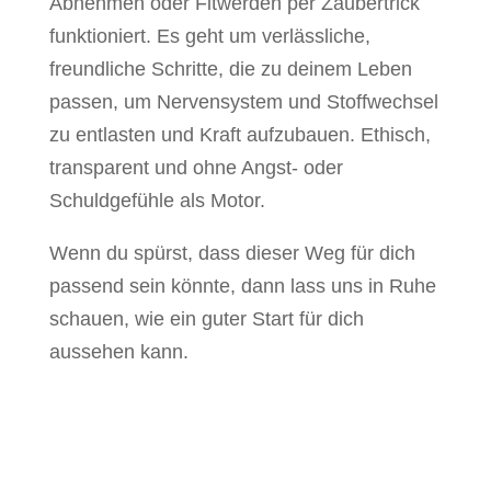
Abnehmen oder Fitwerden per Zaubertrick
funktioniert. Es geht um verlässliche,
freundliche Schritte, die zu deinem Leben
passen, um Nervensystem und Stoffwechsel
zu entlasten und Kraft aufzubauen. Ethisch,
transparent und ohne Angst- oder
Schuldgefühle als Motor.
Wenn du spürst, dass dieser Weg für dich
passend sein könnte, dann lass uns in Ruhe
schauen, wie ein guter Start für dich
aussehen kann.