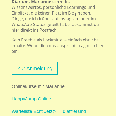
Diarium. Marianne schreibt.
Wissenswertes, persönliche Learnings und
Einblicke, die keinen Platz im Blog haben.
Dinge, die ich früher auf Instagram oder im
WhatsApp-Status geteilt habe, bekommst du
hier direkt ins Postfach.
Kein Freebie als Lockmittel – einfach ehrliche
Inhalte. Wenn dich das anspricht, trag dich hier
ein:
Zur Anmeldung
Onlinekurse mit Marianne
HappyJump Online
Warteliste Echt Jetzt?! – diätfrei und