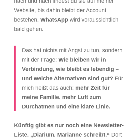
nach und nach findest du sie auf meiner
Website, bis dahin bleibt der Account
bestehen.
WhatsApp
wird voraussichtlich
bald gehen.
Das hat nichts mit Angst zu tun, sondern
mit der Frage:
Wie bleiben wir in
Verbindung, wie bleibt es lebendig –
und welche Alternativen sind gut?
Für
mich heißt das auch:
mehr Zeit für
meine Familie, mehr Luft zum
Durchatmen und eine klare Linie.
Künftig gibt es nur noch eine Newsletter-
Liste. „Diarium. Marianne schreibt.“
Dort