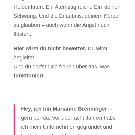
Heldentaten. Ein Atemzug reicht. Ein kleiner
Schwung. Und die Erlaubnis, deinem Körper
zu glauben – auch wenn die Angst noch
flüstert.
Hier wirst du nicht bewertet.
Du wirst
begleitet.
Und du darfst dich freuen über das, was
funktioniert
.
Hey, ich bin Marianne Brenninger
–
gern per du. Vor über acht Jahren habe
ich mein Unternehmen gegründet und