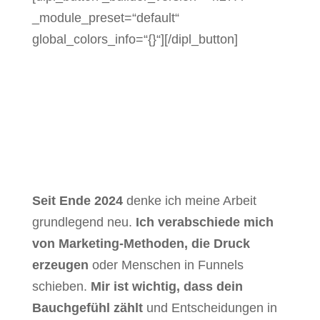
_module_preset=“default“
global_colors_info=“{}“][/dipl_button]
Seit Ende 2024
denke ich meine Arbeit
grundlegend neu.
Ich verabschiede mich
von Marketing-Methoden, die Druck
erzeugen
oder Menschen in Funnels
schieben.
Mir ist wichtig, dass dein
Bauchgefühl zählt
und Entscheidungen in