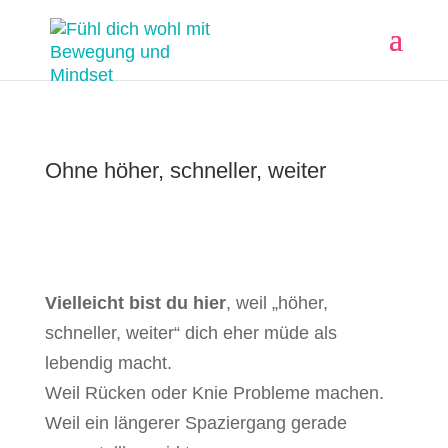
Ohne höher, schneller, weiter
Vielleicht bist du hier
, weil „höher,
schneller, weiter“ dich eher müde als
lebendig macht.
Weil Rücken oder Knie Probleme machen.
Weil ein längerer Spaziergang gerade