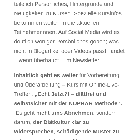
teile ich Persönliches, Hintergründe und
Neuigkeiten zu Kursen. Spezielle Kursinfos
bekommen weiterhin die aktuellen
Teilnehmerinnen. Auf Social Media wird es
deutlich weniger Persönliches geben; was
nicht in Blogartikel oder Videos passt, landet
– wenn überhaupt – im Newsletter.
Inhaltlich geht es weiter
für Vorbereitung
und Überarbeitung – Kurs mit Online-Live-
Treffen:
„Echt Jetzt?! – diätfrei und
selbstsicher mit der NUPHAR Methode“.
Es geht
nicht ums Abnehmen
, sondern
darum,
der Diätkultur klar zu
widersprechen
,
schädigende Muster zu